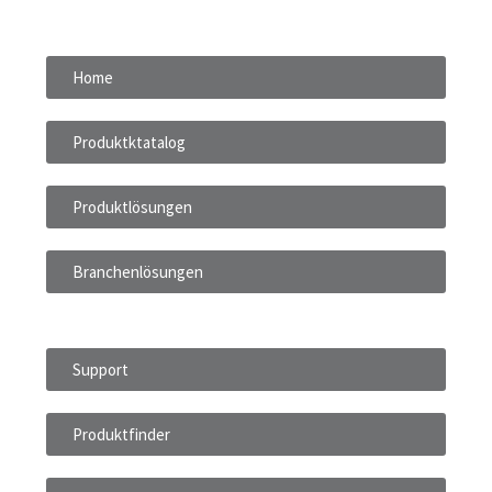
Home
Produktktatalog
Produktlösungen
Branchenlösungen
Support
Produktfinder