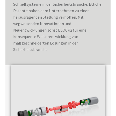
Schließsysteme in der Sicherheitsbranche. Etliche
Patente haben dem Unternehmen zu einer
herausragenden Stellung verholfen. Mit
wegweisenden Innovationen und
Neuentwicklungen sorgt ELOCK2 für eine
konsequente Weiterentwicklung von
maßgeschneiderten Lösungen in der
Sicherheitsbranche.