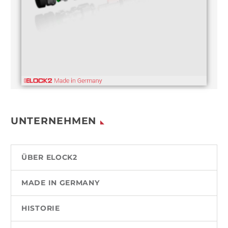
UNTERNEHMEN
ÜBER ELOCK2
MADE IN GERMANY
HISTORIE