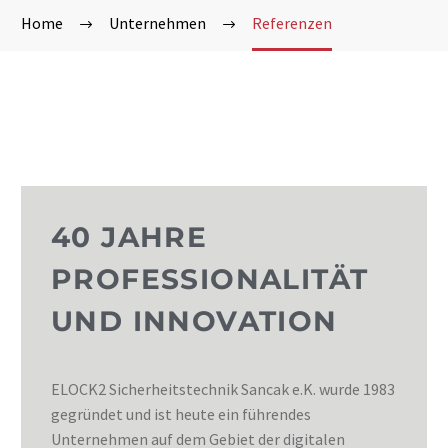
Home
Unternehmen
Referenzen
40 JAHRE
PROFESSIONALITÄT
UND INNOVATION​
ELOCK2 Sicherheitstechnik Sancak e.K. wurde 1983
gegründet und ist heute ein führendes
Unternehmen auf dem Gebiet der digitalen