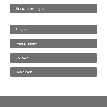
Branchenlösungen
Support
Produktfinder
Kontakt
Downloads