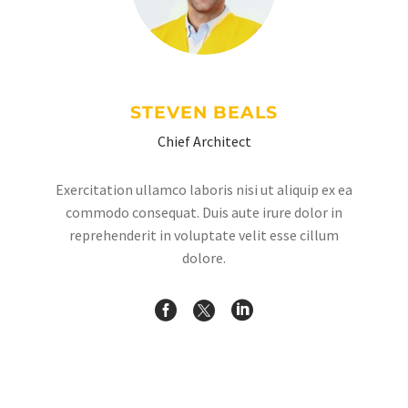
STEVEN BEALS
Chief Architect
Exercitation ullamco laboris nisi ut aliquip ex ea
commodo consequat. Duis aute irure dolor in
reprehenderit in voluptate velit esse cillum
dolore.