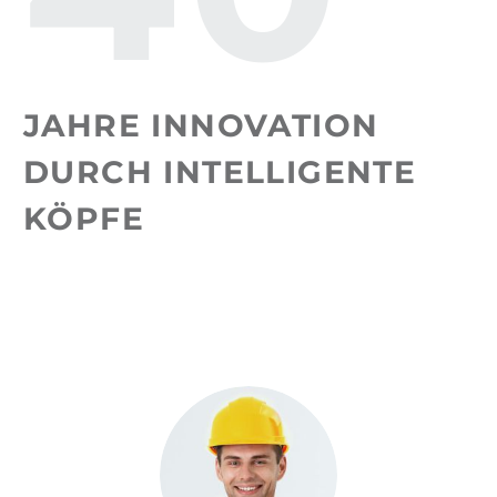
JAHRE INNOVATION
DURCH INTELLIGENTE
KÖPFE