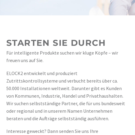
STARTEN SIE DURCH
Für intelligente Produkte suchen wir kluge Köpfe – wir
freuen uns auf Sie.
ELOCK2 entwickelt und produziert
Zutrittskontrollsysteme und verbucht bereits über ca.
50.000 Installationen weltweit. Darunter gibt es Kunden
von Kommunen, Industrie, Handel und Privathaushalten.
Wir suchen selbstständige Partner, die für uns bundesweit
oder regional und in unserem Namen Unternehmen
beraten und die Aufträge selbstständig ausführen.
Interesse geweckt? Dann senden Sie uns Ihre