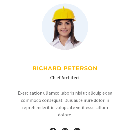
RICHARD PETERSON
Chief Architect
Exercitation ullamco laboris nisi ut aliquip ex ea
commodo consequat. Duis aute irure dolor in
reprehenderit in voluptate velit esse cillum
dolore.