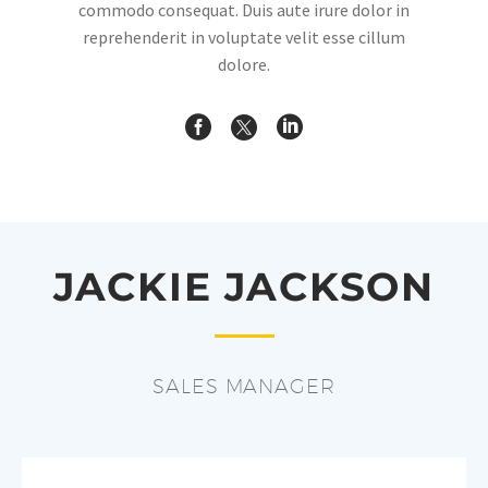
commodo consequat. Duis aute irure dolor in
reprehenderit in voluptate velit esse cillum
dolore.
JACKIE JACKSON
SALES MANAGER