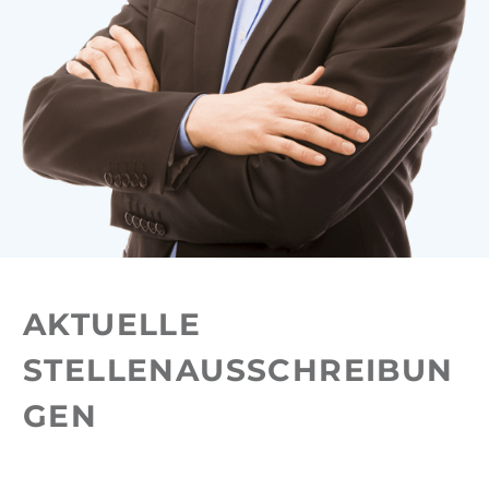
AKTUELLE
STELLENAUSSCHREIBUN
GEN