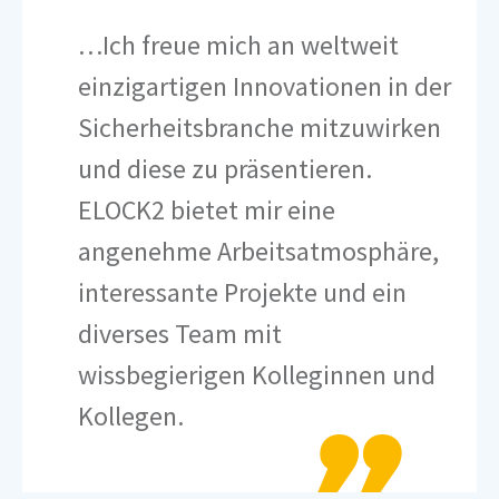
…Ich freue mich an weltweit
einzigartigen Innovationen in der
Sicherheitsbranche mitzuwirken
und diese zu präsentieren.
ELOCK2 bietet mir eine
angenehme Arbeitsatmosphäre,
interessante Projekte und ein
diverses Team mit
wissbegierigen Kolleginnen und
Kollegen.