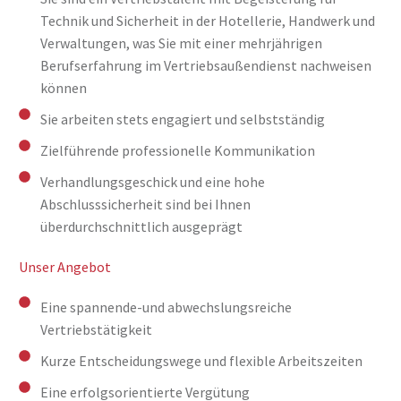
Technik und Sicherheit in der Hotellerie, Handwerk und
Verwaltungen, was Sie mit einer mehrjährigen
Berufserfahrung im Vertriebsaußendienst nachweisen
können
Sie arbeiten stets engagiert und selbstständig
Zielführende professionelle Kommunikation
Verhandlungsgeschick und eine hohe
Abschlusssicherheit sind bei Ihnen
überdurchschnittlich ausgeprägt
Unser Angebot
Eine spannende-und abwechslungsreiche
Vertriebstätigkeit
Kurze Entscheidungswege und flexible Arbeitszeiten
Eine erfolgsorientierte Vergütung