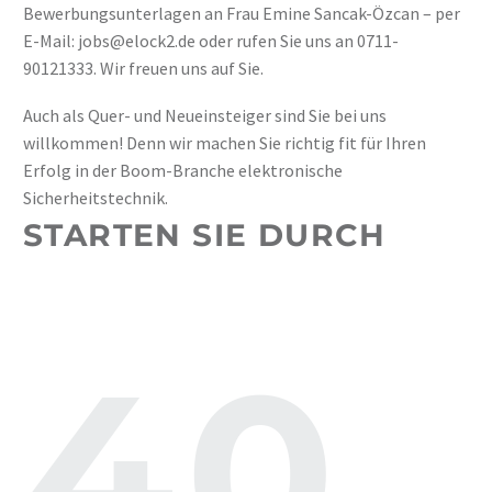
Bewerbungsunterlagen an Frau Emine Sancak-Özcan – per
E-Mail: jobs@elock2.de oder rufen Sie uns an 0711-
90121333. Wir freuen uns auf Sie.
Auch als Quer- und Neueinsteiger sind Sie bei uns
willkommen! Denn wir machen Sie richtig fit für Ihren
Erfolg in der Boom-Branche elektronische
Sicherheitstechnik.
STARTEN SIE DURCH
40