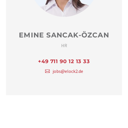
EMINE SANCAK-ÖZCAN
HR
+49 711 90 12 13 33
jobs@elock2.de