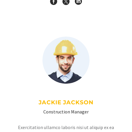
JACKIE JACKSON
Construction Manager
Exercitation ullamco laboris nisi ut aliquip ex ea