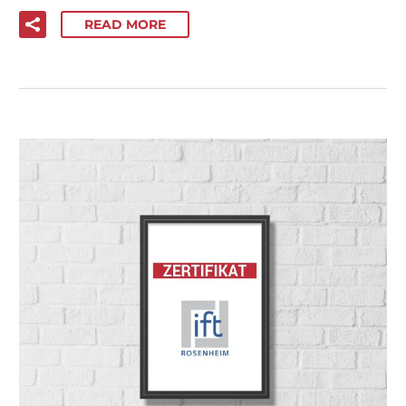
READ MORE