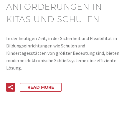
ANFORDERUNGEN IN
KITAS UND SCHULEN
In der heutigen Zeit, in der Sicherheit und Flexibilität in
Bildungseinrichtungen wie Schulen und
Kindertagesstätten von größter Bedeutung sind, bieten
moderne elektronische Schließsysteme eine effiziente
Lösung.
READ MORE