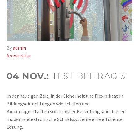
By
admin
Architektur
04 NOV.:
TEST BEITRAG 3
In der heutigen Zeit, in der Sicherheit und Flexibilität in
Bildungseinrichtungen wie Schulen und
Kindertagesstätten von größter Bedeutung sind, bieten
moderne elektronische Schließsysteme eine effiziente
Lösung.