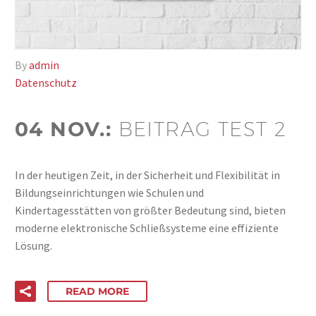
By
admin
Datenschutz
04 NOV.:
BEITRAG TEST 2
In der heutigen Zeit, in der Sicherheit und Flexibilität in
Bildungseinrichtungen wie Schulen und
Kindertagesstätten von größter Bedeutung sind, bieten
moderne elektronische Schließsysteme eine effiziente
Lösung.
READ MORE