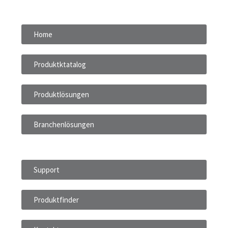
Home
Produktktatalog
Produktlösungen
Branchenlösungen
Support
Produktfinder