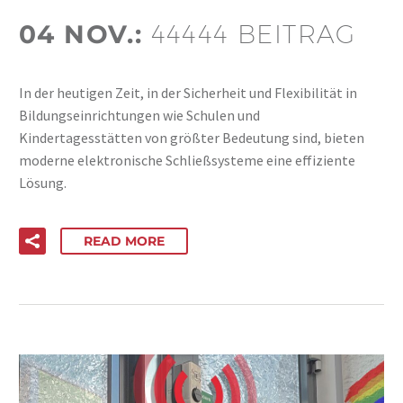
04 NOV.:
44444 BEITRAG
In der heutigen Zeit, in der Sicherheit und Flexibilität in
Bildungseinrichtungen wie Schulen und
Kindertagesstätten von größter Bedeutung sind, bieten
moderne elektronische Schließsysteme eine effiziente
Lösung.
READ MORE